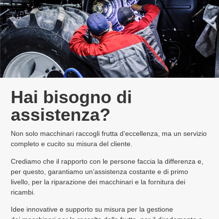
Hai bisogno di
assistenza?
Non solo macchinari raccogli frutta d’eccellenza, ma un servizio
completo e cucito su misura del cliente.
Crediamo che il rapporto con le persone faccia la differenza e,
per questo, garantiamo un’assistenza costante e di primo
livello, per la riparazione dei macchinari e la fornitura dei
ricambi.
Idee innovative e supporto su misura per la gestione