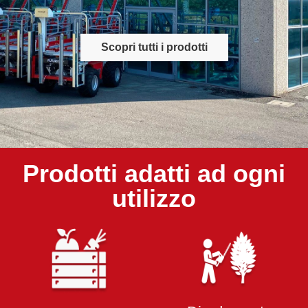
Scopri tutti i prodotti
Prodotti adatti ad ogni
utilizzo