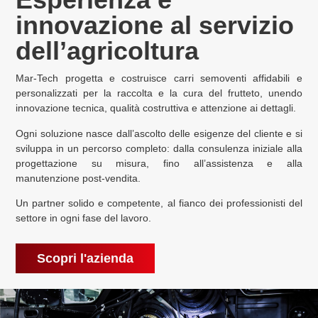
innovazione al servizio
dell’agricoltura
Mar-Tech progetta e costruisce carri semoventi affidabili e
personalizzati per la raccolta e la cura del frutteto, unendo
innovazione tecnica, qualità costruttiva e attenzione ai dettagli.
Ogni soluzione nasce dall’ascolto delle esigenze del cliente e si
sviluppa in un percorso completo: dalla consulenza iniziale alla
progettazione su misura, fino all’assistenza e alla
manutenzione post-vendita.
Un partner solido e competente, al fianco dei professionisti del
settore in ogni fase del lavoro.
Scopri l'azienda