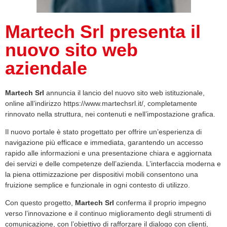
Martech Srl presenta il
nuovo sito web
aziendale
Martech Srl
annuncia il lancio del nuovo sito web istituzionale,
online all’indirizzo
https://www.martechsrl.it/
, completamente
rinnovato nella struttura, nei contenuti e nell’impostazione grafica.
Il nuovo portale è stato progettato per offrire un’esperienza di
navigazione più efficace e immediata, garantendo un accesso
rapido alle informazioni e una presentazione chiara e aggiornata
dei servizi e delle competenze dell’azienda. L’interfaccia moderna e
la piena ottimizzazione per dispositivi mobili consentono una
fruizione semplice e funzionale in ogni contesto di utilizzo.
Con questo progetto,
Martech Srl
conferma il proprio impegno
verso l’innovazione e il continuo miglioramento degli strumenti di
comunicazione, con l’obiettivo di rafforzare il dialogo con clienti,