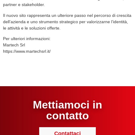
partner e stakeholder.
Il nuovo sito rappresenta un ulteriore passo nel percorso di crescita
dell’azienda e uno strumento strategico per valorizzarne l’identità,
le attività e le soluzioni offerte.
Per ulteriori informazioni:
Martech Srl
https://www.martechsrl.it/
Mettiamoci in
contatto
Contattaci